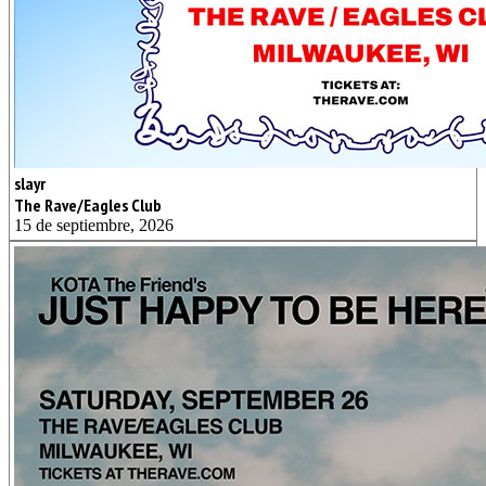
slayr
The Rave/Eagles Club
15 de septiembre, 2026