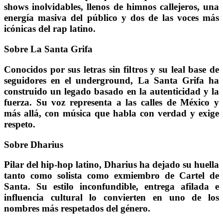
shows inolvidables, llenos de himnos callejeros, una
energía masiva del público y dos de las voces más
icónicas del rap latino.
Sobre La Santa Grifa
Conocidos por sus letras sin filtros y su leal base de
seguidores en el underground, La Santa Grifa ha
construido un legado basado en la autenticidad y la
fuerza. Su voz representa a las calles de México y
más allá, con música que habla con verdad y exige
respeto.
Sobre Dharius
Pilar del hip-hop latino, Dharius ha dejado su huella
tanto como solista como exmiembro de Cartel de
Santa. Su estilo inconfundible, entrega afilada e
influencia cultural lo convierten en uno de los
nombres más respetados del género.