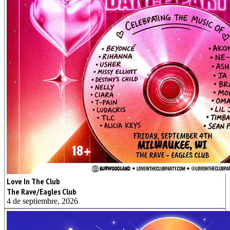
Love In The Club
The Rave/Eagles Club
4 de septiembre, 2026