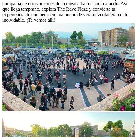
compañía de otros amantes de la música bajo el cielo abierto. Así
que llega temprano, explora The Rave Plaza y convierte tu
experiencia de concierto en una noche de verano verdaderamente
inolvidable. ¡Te vemos allí!