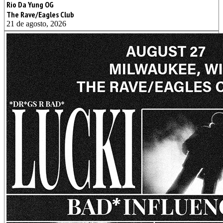
Rio Da Yung OG
The Rave/Eagles Club
21 de agosto, 2026