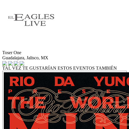
Toser One
Guadalajara, Jalisco, MX
TAL VEZ TE GUSTARÍAN ESTOS EVENTOS TAMBIÉN