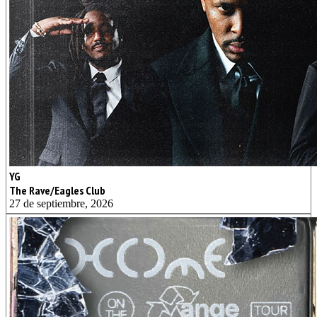
YG
The Rave/Eagles Club
27 de septiembre, 2026