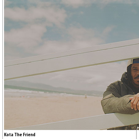
Kota The Friend