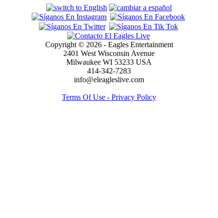
Copyright © 2026 - Eagles Entertainment
2401 West Wisconsin Avenue
Milwaukee WI 53233 USA
414-342-7283
info@eleagleslive.com
Terms Of Use - Privacy Policy