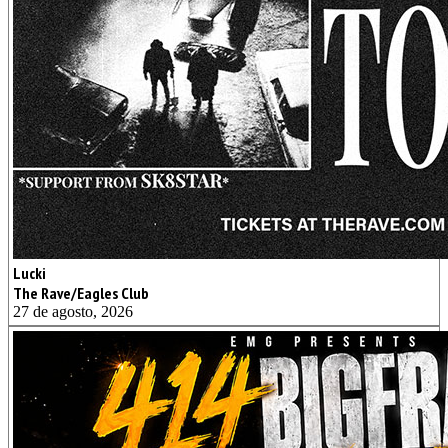
Lucki
The Rave/Eagles Club
27 de agosto, 2026