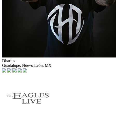
Dharius
Guadalupe, Nuevo León, MX