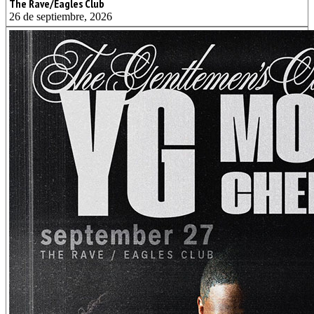
The Rave/Eagles Club
26 de septiembre, 2026