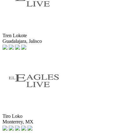
Tren Lokote
Guadalajara, Jalisco
Tiro Loko
Monterrey, MX