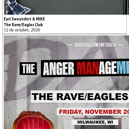
Earl Sweatshirt & MIKE
The Rave/Eagles Club
12 de octubre, 2026