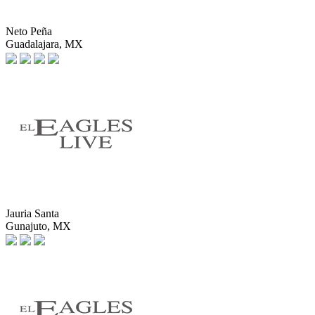
Neto Peña
Guadalajara, MX
Jauria Santa
Gunajuto, MX